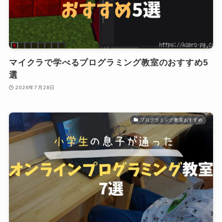
マイクラで学べるプログラミング教室のおすすめ5
選
2026年7月28日
プログラミング教室おすすめ