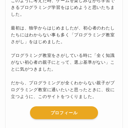
このように考えた時、ゲームを楽しみながら学習で
きるプログラミング学習をはじめようと思いたちま
した。
最初は、独学からはじめましたが、初心者のわたし
たちにはわからない事も多く「プログラミング教室
さがし」をはじめました。
プログラミング教室をさがしている時に「全く知識
がない初心者の親子にとって、選ぶ基準がない」こ
とに気がつきました。
だから、プログラミングが全くわからない親子がプ
ログラミング教室に通いたいと思ったときに、役に
立つように、このサイトをつくりました。
プロフィール