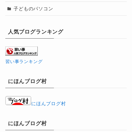
子どものパソコン
人気ブログランキング
習い事ランキング
にほんブログ村
にほんブログ村
にほんブログ村