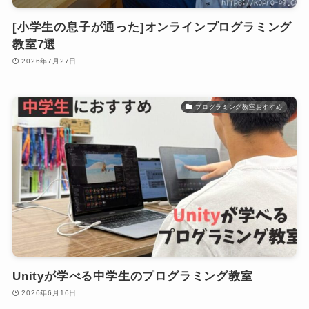
[小学生の息子が通った]オンラインプログラミング
教室7選
2026年7月27日
プログラミング教室おすすめ
Unityが学べる中学生のプログラミング教室
2026年6月16日