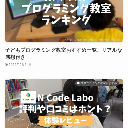
子どもプログラミング教室おすすめ一覧。リアルな
感想付き
2026年5月24日
プログラミング教室おすすめ