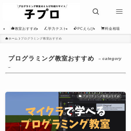
教室おすすめ
学力テスト
PCえらび
料金相場
ホーム
プログラミング教室おすすめ
プログラミング教室おすすめ
– category
–
プログラミング教室おすすめ