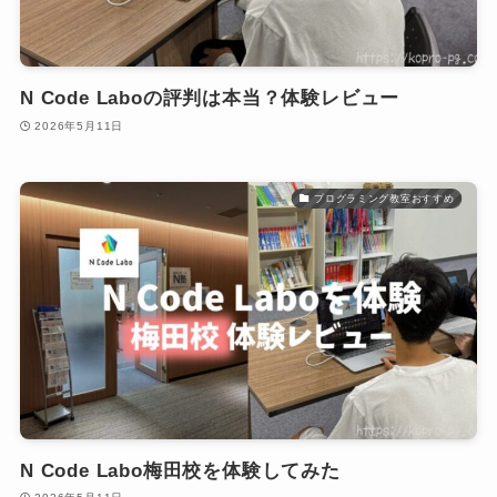
N Code Laboの評判は本当？体験レビュー
2026年5月11日
プログラミング教室おすすめ
N Code Labo梅田校を体験してみた