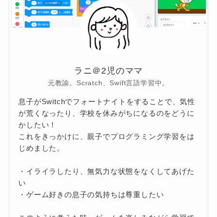
ラニ＠2児のママ
元教諭。Scratch、Swift言語学習中。
息子がSwitchでフォートナイトをすることで、気性
が荒くなったり、学校を休みがちになるのをどうに
かしたい！
これをきっかけに、親子でプログラミング学習をは
じめました。
・イライラしたり、無気力な状態をなくしてあげた
い
・ゲーム好きの息子の気持ちは尊重したい