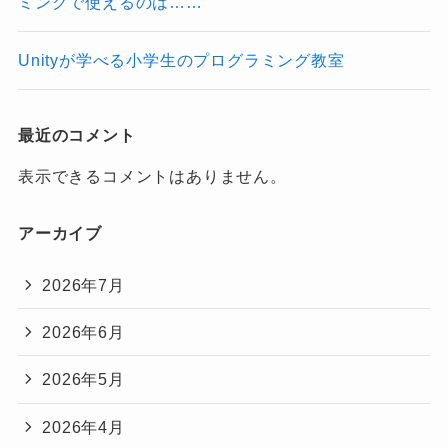
ミングで使えるのは……
Unityが学べる小学生のプログラミング教室
最近のコメント
表示できるコメントはありません。
アーカイブ
2026年7月
2026年6月
2026年5月
2026年4月