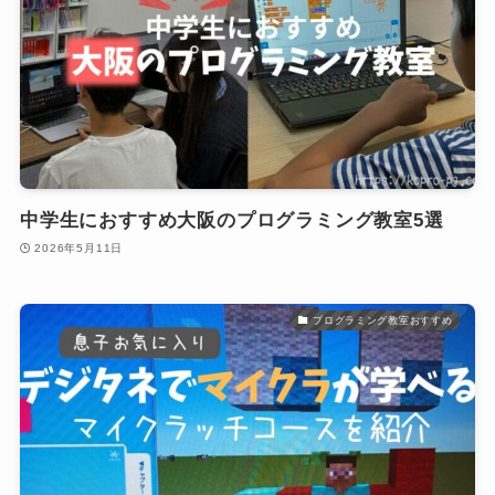
中学生におすすめ大阪のプログラミング教室5選
2026年5月11日
プログラミング教室おすすめ