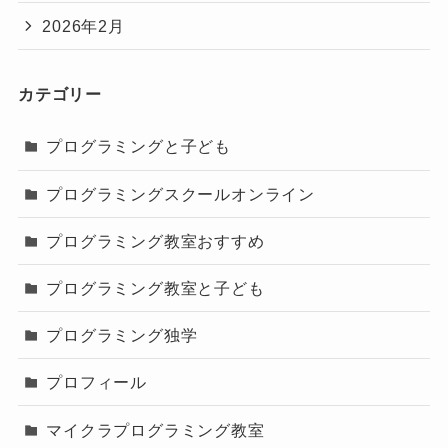
2026年2月
カテゴリー
プログラミングと子ども
プログラミングスクールオンライン
プログラミング教室おすすめ
プログラミング教室と子ども
プログラミング独学
プロフィール
マイクラプログラミング教室