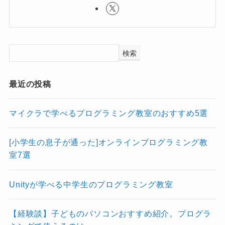
検索
最近の投稿
マイクラで学べるプログラミング教室のおすすめ5選
[小学生の息子が通った]オンラインプログラミング教
室7選
Unityが学べる中学生のプログラミング教室
【経験談】子どものパソコンおすすめ紹介。プログラ