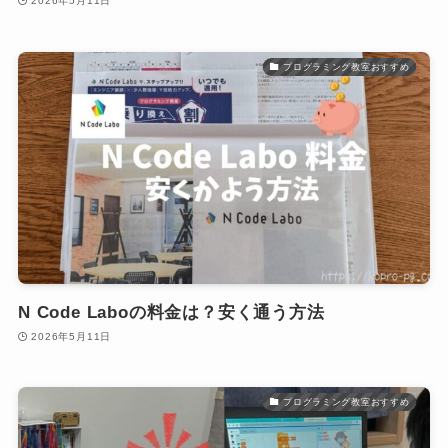
2026年5月11日
プログラミング教室おすすめ
N Code Laboの料金は？安く通う方法
2026年5月11日
プログラミング教室おすすめ