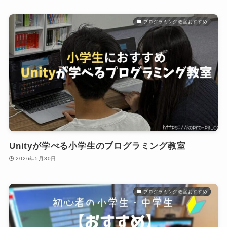
プログラミング教室おすすめ
Unityが学べる小学生のプログラミング教室
2026年5月30日
プログラミング教室おすすめ