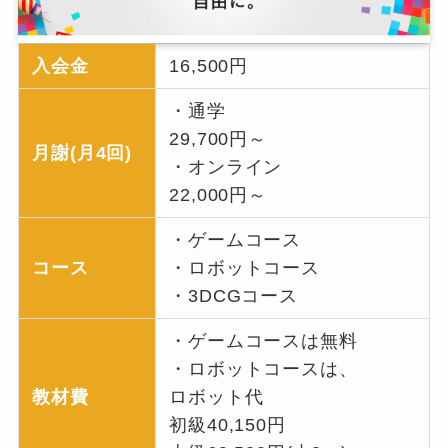
入会金
16,500円
・通学
29,700円～
月謝(月4回)
・オンライン
22,000円～
・ゲームコース
コース
・ロボットコース
・3DCGコース
・ゲームコースは無料
・ロボットコースは、
教材費
ロボット代
初級40,150円