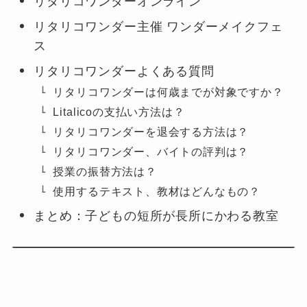
リタリコワンダーオンライン
リタリコワンダー主催 ワンダーメイクフェ
ス
リタリコワンダーよくある質問
リタリコワンダーは何歳までが対象ですか？
Litalicoの支払い方法は？
リタリコワンダーを退会する方法は？
リタリコワンダー、バイトの評判は？
授業の振替方法は？
使用するテキスト、教材はどんなもの？
まとめ：子どもの短所が長所にかわる教室