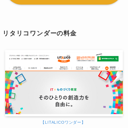
リタリコワンダーの料金
【LITALICOワンダー】