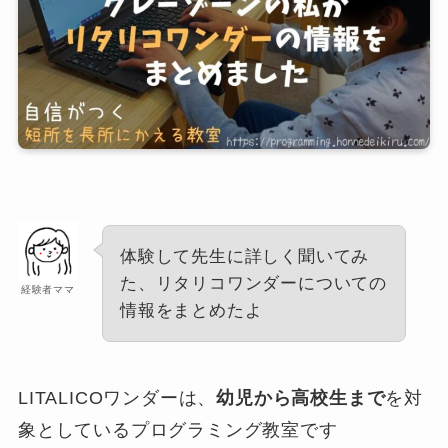
体験して先生に詳しく聞いてみ
た、リタリコワンダーについての
経験者ママ
情報をまとめたよ
LITALICOワンダーは、
幼児から高校生まで
を対
象としているプログラミング教室です