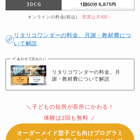
オンラインの料金(税込)、
受講は月4回～
リタリコワンダーの料金。月謝・教材費につ
いて解説
あわせて読みたい
リタリコワンダーの料金。月
謝・教材費について解説
＼子どもの短所が長所にかわる！
体験は2回も無料 ／
オーダーメイド型子ども向けプログラミ