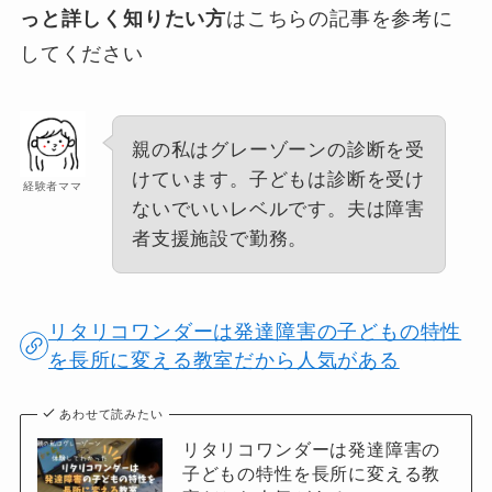
っと詳しく知りたい方
はこちらの記事を参考に
してください
親の私はグレーゾーンの診断を受
けています。子どもは診断を受け
経験者ママ
ないでいいレベルです。夫は障害
者支援施設で勤務。
リタリコワンダーは発達障害の子どもの特性
を長所に変える教室だから人気がある
あわせて読みたい
リタリコワンダーは発達障害の
子どもの特性を長所に変える教