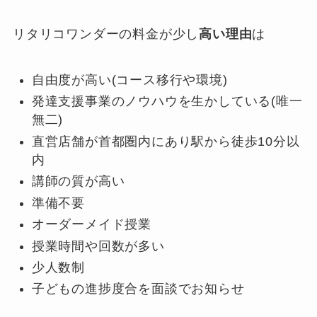
リタリコワンダーの料金が少し
高い理由
は
自由度が高い(コース移行や環境)
発達支援事業のノウハウを生かしている(唯一
無二)
直営店舗が首都圏内にあり駅から徒歩10分以
内
講師の質が高い
準備不要
オーダーメイド授業
授業時間や回数が多い
少人数制
子どもの進捗度合を面談でお知らせ