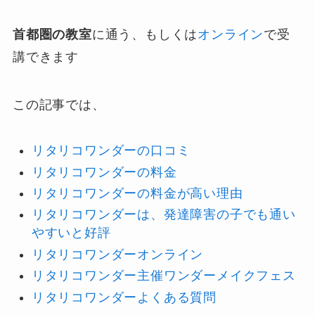
首都圏の教室
に通う、もしくは
オンライン
で受
講できます
この記事では、
リタリコワンダーの口コミ
リタリコワンダーの料金
リタリコワンダーの料金が高い理由
リタリコワンダーは、発達障害の子でも通い
やすいと好評
リタリコワンダーオンライン
リタリコワンダー主催ワンダーメイクフェス
リタリコワンダーよくある質問