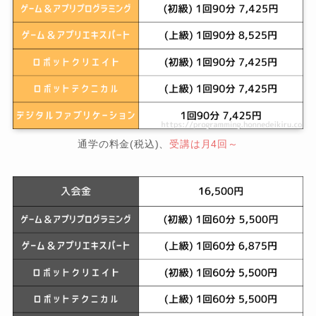
通学の料金(税込)、
受講は月4回～