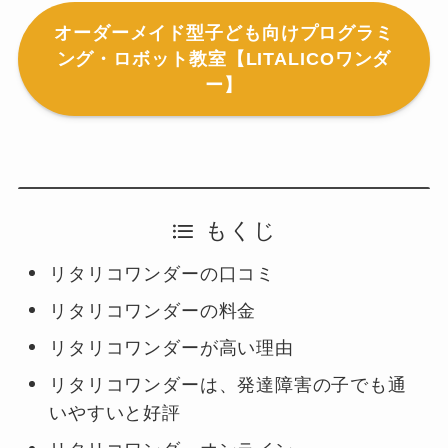
オーダーメイド型子ども向けプログラミ
ング・ロボット教室【LITALICOワンダ
ー】
もくじ
リタリコワンダーの口コミ
リタリコワンダーの料金
リタリコワンダーが高い理由
リタリコワンダーは、発達障害の子でも通
いやすいと好評