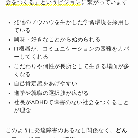
会をつくる」というビジョン
に繋がっています
発達のノウハウを生かした学習環境を採用し
ている
興味・好きなことから始められる
IT機器が、コミュニケーションの困難をカバ
ーしてくれる
こだわりや個性が長所として生きる場面が多
くなる
自己肯定感をあげやすい
進学や就職の選択肢が広がる
社長がADHDで障害のない社会をつくること
が理念
このように発達障害のあるなし関係なく、
どん