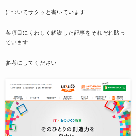
についてサクッと書いています
各項目にくわしく解説した記事をそれぞれ貼っ
ています
参考にしてください