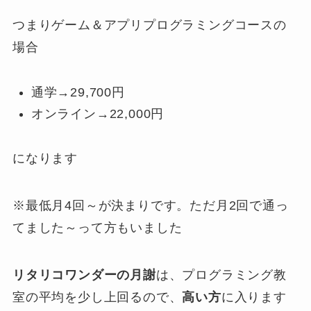
つまりゲーム＆アプリプログラミングコースの
場合
通学→29,700円
オンライン→22,000円
になります
※最低月4回～が決まりです。ただ月2回で通っ
てました～って方もいました
リタリコワンダーの月謝
は、プログラミング教
室の平均を少し上回るので、
高い方
に入ります