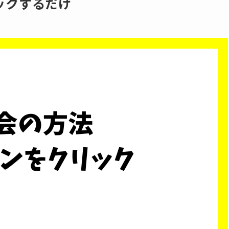
ックするだけ