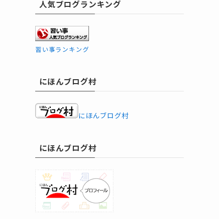
人気ブログランキング
習い事ランキング
にほんブログ村
にほんブログ村
にほんブログ村