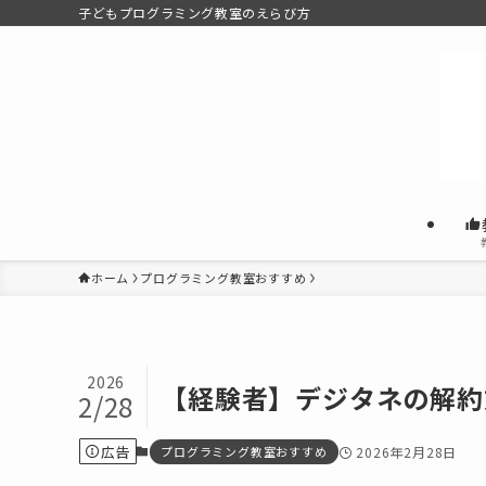
子どもプログラミング教室のえらび方
ホーム
プログラミング教室おすすめ
2026
【経験者】デジタネの解約
2/28
広告
プログラミング教室おすすめ
2026年2月28日