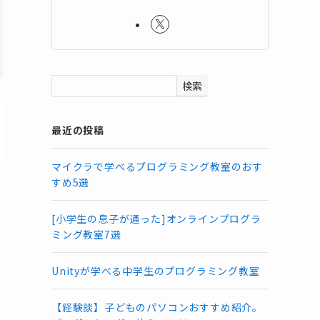
検索
最近の投稿
マイクラで学べるプログラミング教室のおす
すめ5選
[小学生の息子が通った]オンラインプログラ
ミング教室7選
Unityが学べる中学生のプログラミング教室
【経験談】子どものパソコンおすすめ紹介。