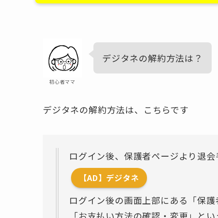
デジタネの解約方法は？
初心者ママ
デジタネの解約方法は、こちらです
ログイン後、保護者ページより退会
【AD】デジタネ
ログイン後の画面上部にある「保護
「お支払い方法の確認・変更」とい