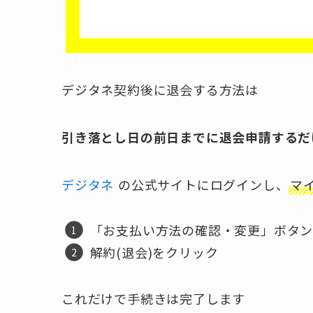
デジタネ契約後に退会する方法は
引き落とし日の前日までに退会申請するだ
デジタネ
の公式サイトにログインし、
マ
「お支払い方法の確認・変更」ボタ
解約(退会)をクリック
これだけで手続きは完了します