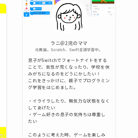
ラニ＠2児のママ
元教諭。Scratch、Swift言語学習中。
息子がSwitchでフォートナイトをする
ことで、気性が荒くなったり、学校を休
みがちになるのをどうにかしたい！
これをきっかけに、親子でプログラミン
グ学習をはじめました。
・イライラしたり、無気力な状態をなく
してあげたい
・ゲーム好きの息子の気持ちは尊重し
たい
このように考えた時、ゲームを楽しみ