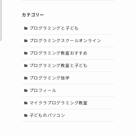
カテゴリー
プログラミングと子ども
プログラミングスクールオンライン
プログラミング教室おすすめ
プログラミング教室と子ども
プログラミング独学
プロフィール
マイクラプログラミング教室
子どものパソコン