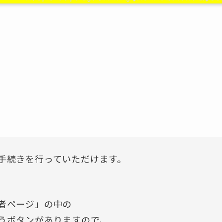
手続きを行っていただけます。
者ページ」の中の
うボタンがありますので、