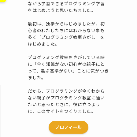
ながら学習できるプログラミング学習
をはじめようと思いたちました。
最初は、独学からはじめましたが、初
心者のわたしたちにはわからない事も
多く「プログラミング教室さがし」を
はじめました。
プログラミング教室をさがしている時
に「全く知識がない初心者の親子にと
って、選ぶ基準がない」ことに気がつき
ました。
だから、プログラミングが全くわから
ない親子がプログラミング教室に通い
たいと思ったときに、役に立つよう
に、このサイトをつくりました。
プロフィール