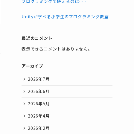
プログラミングで使えるのは……
Unityが学べる小学生のプログラミング教室
最近のコメント
表示できるコメントはありません。
アーカイブ
2026年7月
2026年6月
2026年5月
2026年4月
2026年2月