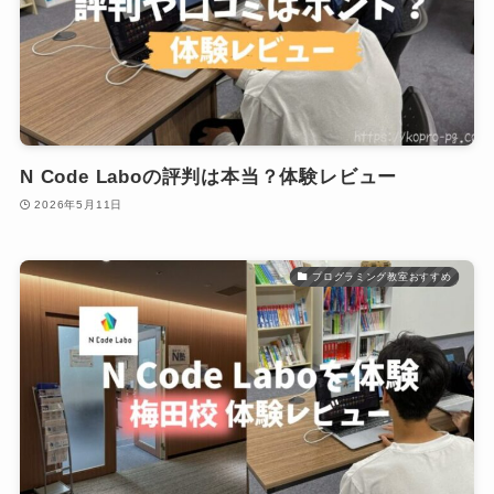
N Code Laboの評判は本当？体験レビュー
2026年5月11日
プログラミング教室おすすめ