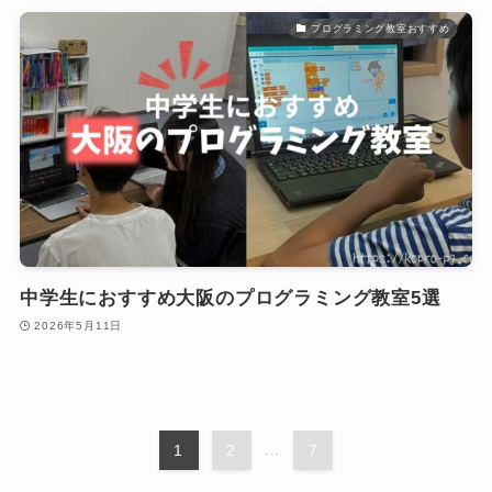
プログラミング教室おすすめ
中学生におすすめ大阪のプログラミング教室5選
2026年5月11日
1
2
...
7