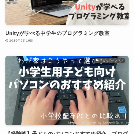
Unityが学べる中学生のプログラミング教室
2026年6月16日
子どものパソコン
【経験談】子どものパソコンおすすめ紹介。プログ