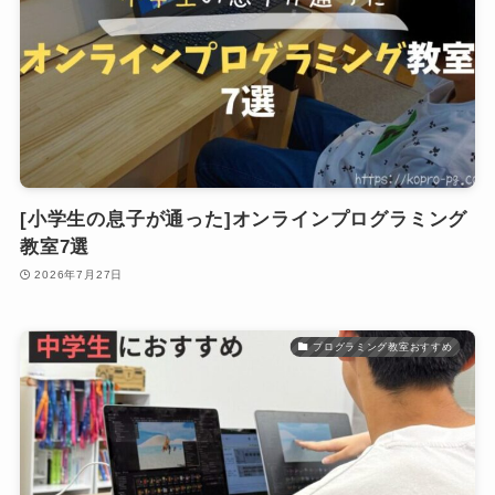
[小学生の息子が通った]オンラインプログラミング
教室7選
2026年7月27日
プログラミング教室おすすめ