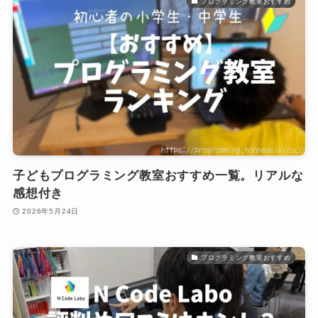
プログラミング教室おすすめ
子どもプログラミング教室おすすめ一覧。リアルな
感想付き
2026年5月24日
プログラミング教室おすすめ