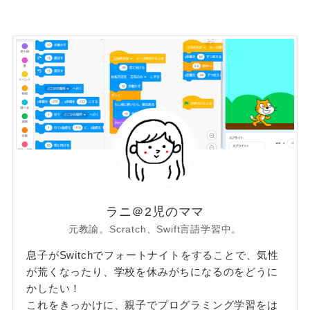
ラニ＠2児のママ
元教諭。Scratch、Swift言語学習中。
息子がSwitchでフォートナイトをすることで、気性
が荒くなったり、学校を休みがちになるのをどうに
かしたい！
これをきっかけに、親子でプログラミング学習をは