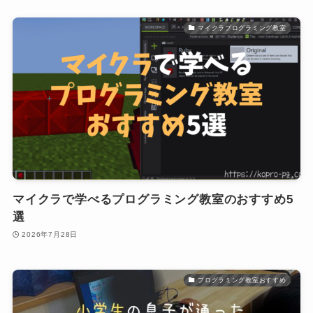
マイクラプログラミング教室
マイクラで学べるプログラミング教室のおすすめ5
選
2026年7月28日
プログラミング教室おすすめ