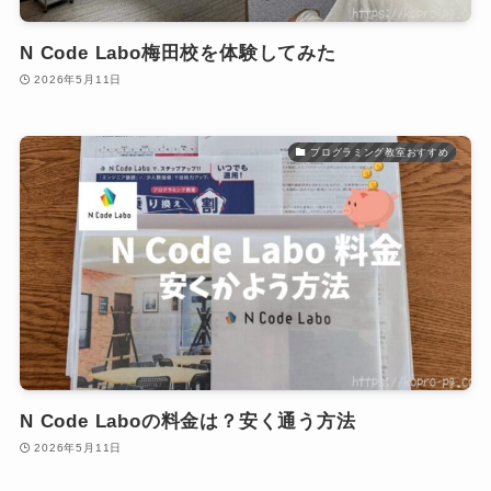
N Code Labo梅田校を体験してみた
2026年5月11日
プログラミング教室おすすめ
N Code Laboの料金は？安く通う方法
2026年5月11日