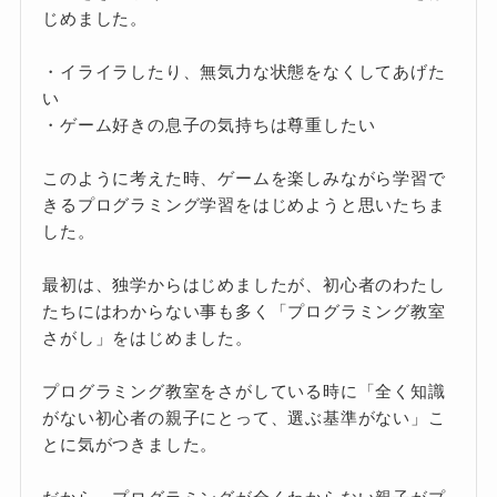
じめました。
・イライラしたり、無気力な状態をなくしてあげた
い
・ゲーム好きの息子の気持ちは尊重したい
このように考えた時、ゲームを楽しみながら学習で
きるプログラミング学習をはじめようと思いたちま
した。
最初は、独学からはじめましたが、初心者のわたし
たちにはわからない事も多く「プログラミング教室
さがし」をはじめました。
プログラミング教室をさがしている時に「全く知識
がない初心者の親子にとって、選ぶ基準がない」こ
とに気がつきました。