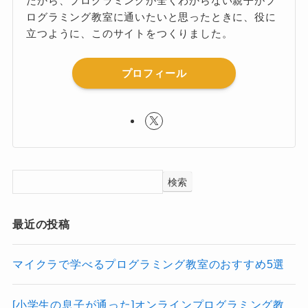
だから、プログラミングが全くわからない親子がプ
ログラミング教室に通いたいと思ったときに、役に
立つように、このサイトをつくりました。
プロフィール
検索
最近の投稿
マイクラで学べるプログラミング教室のおすすめ5選
[小学生の息子が通った]オンラインプログラミング教