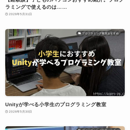
ラミングで使えるのは……
2026年5月31日
プログラミング教室おすすめ
Unityが学べる小学生のプログラミング教室
2026年5月30日