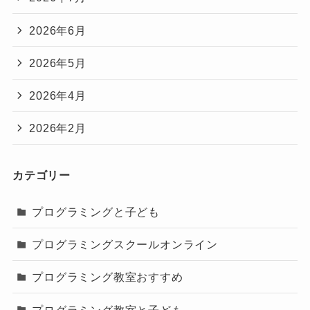
2026年6月
2026年5月
2026年4月
2026年2月
カテゴリー
プログラミングと子ども
プログラミングスクールオンライン
プログラミング教室おすすめ
プログラミング教室と子ども