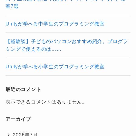
室7選
Unityが学べる中学生のプログラミング教室
【経験談】子どものパソコンおすすめ紹介。プログラ
ミングで使えるのは……
Unityが学べる小学生のプログラミング教室
最近のコメント
表示できるコメントはありません。
アーカイブ
2026年7月