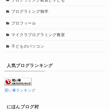
プログラミング独学
プロフィール
マイクラプログラミング教室
子どものパソコン
人気ブログランキング
習い事ランキング
にほんブログ村