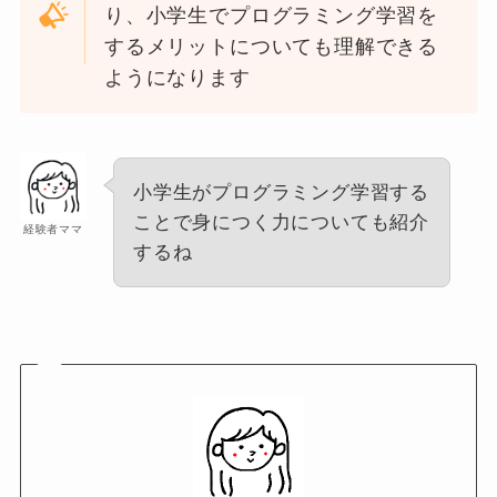
り、小学生でプログラミング学習を
するメリットについても理解できる
ようになります
小学生がプログラミング学習する
ことで身につく力についても紹介
経験者ママ
するね