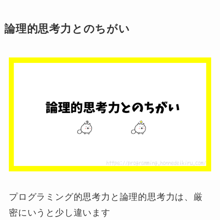
論理的思考力とのちがい
プログラミング的思考力と論理的思考力は、厳
密にいうと少し違います