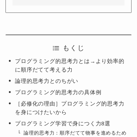
もくじ
プログラミング的思考力とは→より効率的
に順序だてて考える力
論理的思考力とのちがい
プログラミング的思考力の具体例
［必修化の理由］プログラミング的思考力
を身につけたいから
プログラミング学習で身につく力8選
論理的思考力：順序だてて物事を進めるため