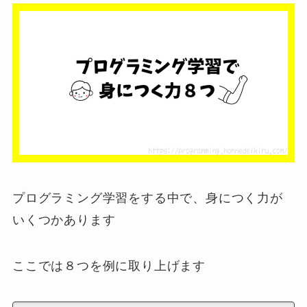
プログラミング学習をする中で、身につく力が
いくつかあります
ここでは８つを例に取り上げます