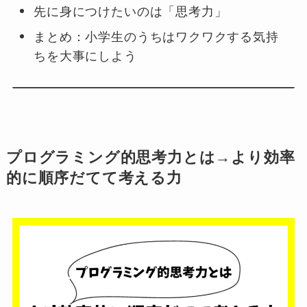
先に身につけたいのは「思考力」
まとめ：小学生のうちはワクワクする気持
ちを大事にしよう
プログラミング的思考力とは→より効率
的に順序だてて考える力