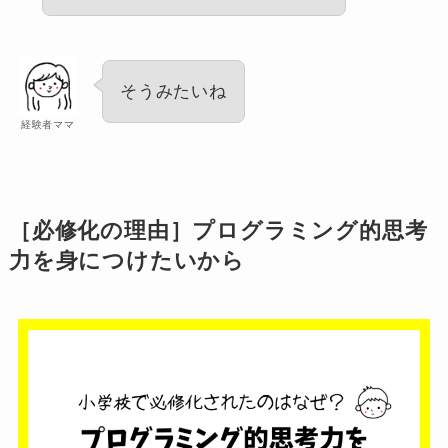
そうみたいね
経験者ママ
［必修化の理由］プログラミング的思考
力を身につけたいから