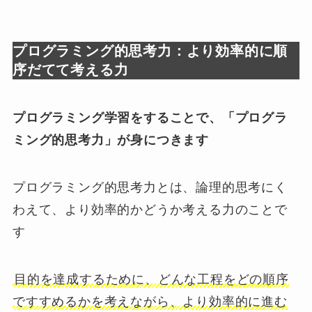
プログラミング的思考力：より効率的に順
序だてて考える力
プログラミング学習をすることで、「プログラ
ミング的思考力」が身につきます
プログラミング的思考力とは、論理的思考にく
わえて、より効率的かどうか考える力のことで
す
目的を達成するために、どんな工程をどの順序
ですすめるかを考えながら、より効率的に進む