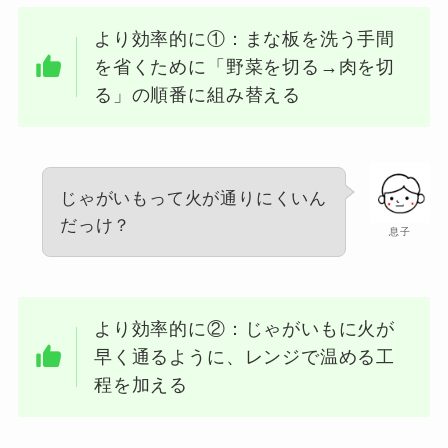
より効率的に①：まな板を洗う手間
を省くために「野菜を切る→肉を切
る」の順番に組み替える
じゃがいもって火が通りにくいん
だっけ？
息子
より効率的に②：じゃがいもに火が
早く通るように、レンジで温める工
程を加える