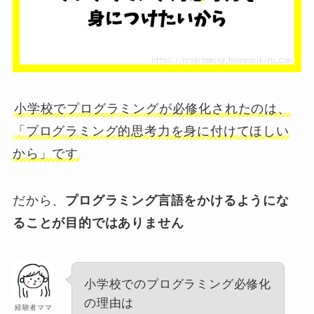
小学校でプログラミングが必修化されたのは、
「プログラミング的思考力を身に付けてほしい
から」です
だから、
プログラミング言語をかけるようにな
ることが目的ではありません
小学校でのプログラミング必修化
の理由は
経験者ママ