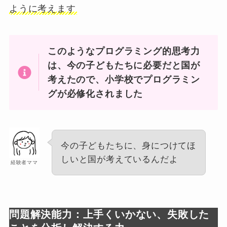
ように考えます
このようなプログラミング的思考力
は、今の子どもたちに必要だと国が
考えたので、小学校でプログラミン
グが必修化されました
今の子どもたちに、身につけてほ
しいと国が考えているんだよ
経験者ママ
問題解決能力：上手くいかない、失敗した