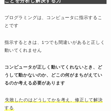
ことを分析し解決する力
プログラミングは、コンピュータに指示するこ
とです
指示するときは、1つでも間違いがあると正しく
動いてくれません
コンピュータが正しく動いてくれないとき、ど
うして動かないのか、どこの何がまちがえてい
るのか考える必要があります
失敗したのはどうしてかを考え、修正して解決
する