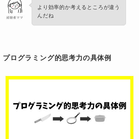
より効率的か考えるところが違う
んだね
経験者ママ
プログラミング的思考力の具体例