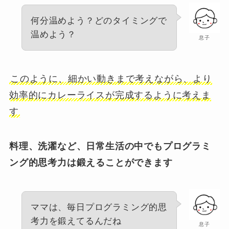
何分温めよう？どのタイミングで
温めよう？
息子
このように、細かい動きまで考えながら、より
効率的にカレーライスが完成するように考えま
す
料理、洗濯など、日常生活の中でもプログラミ
ング的思考力は鍛えることができます
ママは、毎日プログラミング的思
考力を鍛えてるんだね
息子