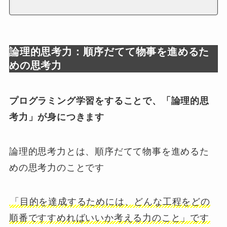
論理的思考力：順序だてて物事を進めるた
めの思考力
プログラミング学習をすることで、「論理的思
考力」が身につきます
論理的思考力とは、順序だてて物事を進めるた
めの思考力のことです
「目的を達成するためには、どんな工程をどの
順番ですすめればいいか考える力のこと」です