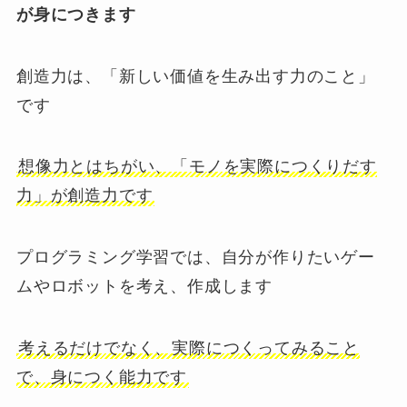
が身につきます
創造力は、「新しい価値を生み出す力のこと」
です
想像力とはちがい、「モノを実際につくりだす
力」が創造力です
プログラミング学習では、自分が作りたいゲー
ムやロボットを考え、作成します
考えるだけでなく、実際につくってみること
で、身につく能力です