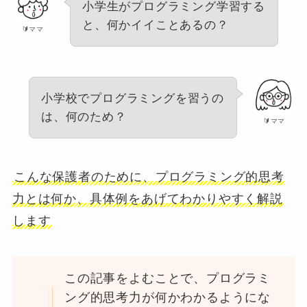
小学生がプログラミング学習する
と、何かイイことあるの？
🔰ママ
小学校でプログラミングを習うの
は、何のため？
🔰ママ
こんな保護者のために、プログラミング的思考
力とは何か、具体例をあげてわかりやすく解説
します
この記事をよむことで、プログラミ
ング的思考力が何かわかるようにな