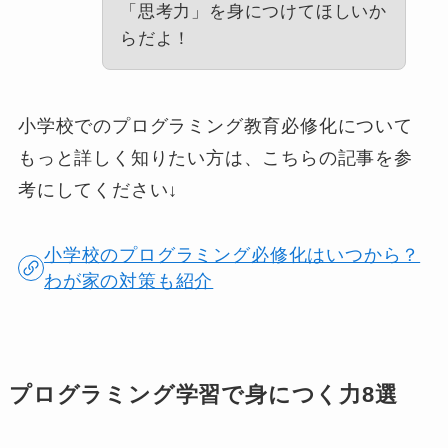
「思考力」を身につけてほしいか
らだよ！
小学校でのプログラミング教育必修化について
もっと詳しく知りたい方は、こちらの記事を参
考にしてください↓
小学校のプログラミング必修化はいつから？
わが家の対策も紹介
プログラミング学習で身につく力8選