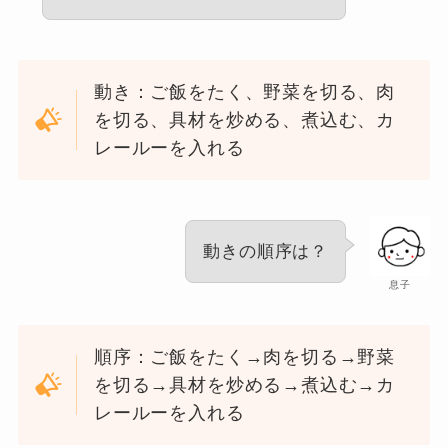
動き：ご飯をたく、野菜を切る、肉
を切る、具材を炒める、煮込む、カ
レールーを入れる
動きの順序は？
息子
順序：ご飯をたく→肉を切る→野菜
を切る→具材を炒める→煮込む→カ
レールーを入れる