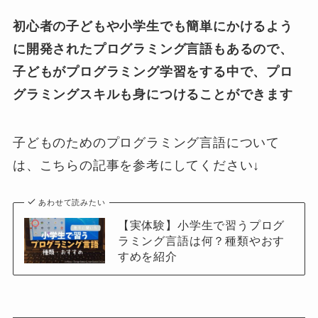
初心者の子どもや小学生でも簡単にかけるよう
に開発されたプログラミング言語もあるので、
子どもがプログラミング学習をする中で、プロ
グラミングスキルも身につけることができます
子どものためのプログラミング言語について
は、こちらの記事を参考にしてください↓
あわせて読みたい
【実体験】小学生で習うプログ
ラミング言語は何？種類やおす
すめを紹介