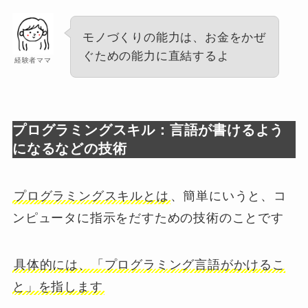
モノづくりの能力は、お金をかぜ
ぐための能力に直結するよ
経験者ママ
プログラミングスキル：言語が書けるよう
になるなどの技術
プログラミングスキルとは
、簡単にいうと、コ
ンピュータに指示をだすための技術のことです
具体的には、「プログラミング言語がかけるこ
と」を指します