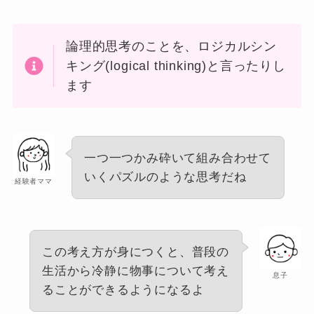
論理的思考のことを、ロジカルシン
キング(logical thinking)と言ったりし
ます
一つ一つかみ砕いて組み合わせて
いくパズルのような思考だね
経験者ママ
この考え方が身につくと、普段の
生活から冷静に物事について考え
息子
ることができるようになるよ