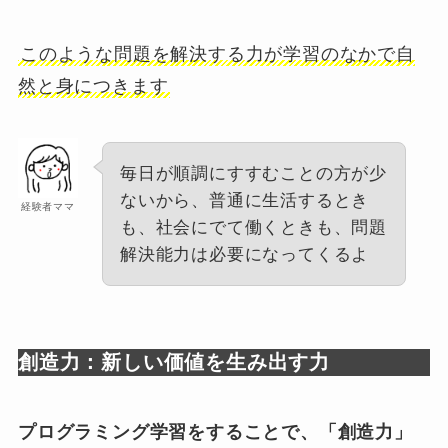
このような問題を解決する力が学習のなかで自
然と身につきます
毎日が順調にすすむことの方が少
ないから、普通に生活するとき
経験者ママ
も、社会にでて働くときも、問題
解決能力は必要になってくるよ
創造力：新しい価値を生み出す力
プログラミング学習をすることで、「創造力」