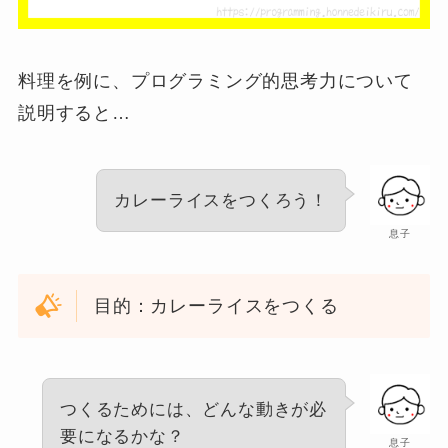
料理を例に、プログラミング的思考力について
説明すると…
カレーライスをつくろう！
息子
目的：カレーライスをつくる
つくるためには、どんな動きが必
要になるかな？
息子