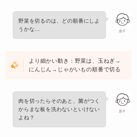
野菜を切るのは、どの順番にしよ
うかな…
息子
より細かい動き：野菜は、玉ねぎ→
にんじん→じゃがいもの順番で切る
肉を切ったらそのあと、菌がつく
からまな板を洗わないといけない
息子
よね？