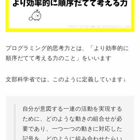
プログラミング的思考力とは、「より効率的に
順序だてて考える力のこと」をいいます
文部科学省では、このように定義しています↓
自分が意図する一連の活動を実現する
ために、どのような動きの組合せが必
要であり、一つ一つの動きに対応した
記号を、どのように組み合わせたらい