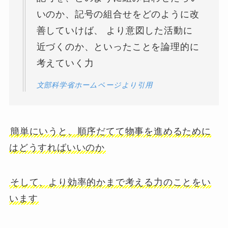
いのか、記号の組合せをどのように改
善していけば、 より意図した活動に
近づくのか、といったことを論理的に
考えていく力
文部科学省ホームページより引用
簡単にいうと、順序だてて物事を進めるために
はどうすればいいのか
そして、より効率的かまで考える力のことをい
います