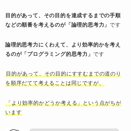
目的があって、その目的を達成するまでの手順
などの順番を考えるのが「論理的思考力」
です
論理的思考力にくわえて、より効率的かを考え
るのが「プログラミング的思考力」
です
目的があって、その目的にすすむまでの道のり
を順序だてて考えることは同じですが、
「より効率的かどうか考える」という点がちが
います