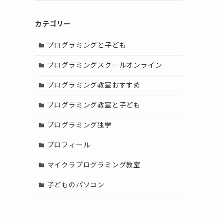
カテゴリー
プログラミングと子ども
プログラミングスクールオンライン
プログラミング教室おすすめ
プログラミング教室と子ども
プログラミング独学
プロフィール
マイクラプログラミング教室
子どものパソコン