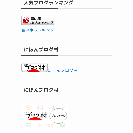
人気ブログランキング
習い事ランキング
にほんブログ村
にほんブログ村
にほんブログ村