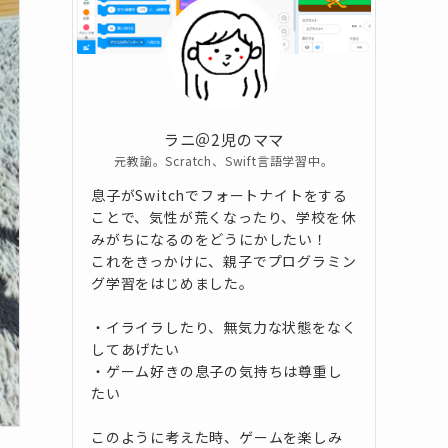
ラニ＠2児のママ
元教諭。Scratch、Swift言語学習中。
息子がSwitchでフォートナイトをする
ことで、気性が荒くなったり、学校を休
みがちになるのをどうにかしたい！
これをきっかけに、親子でプログラミン
グ学習をはじめました。
・イライラしたり、無気力な状態をなく
してあげたい
・ゲーム好きの息子の気持ちは尊重し
たい
このように考えた時、ゲームを楽しみ