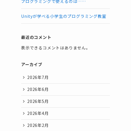
プログラミングで使えるのは……
Unityが学べる小学生のプログラミング教室
最近のコメント
表示できるコメントはありません。
アーカイブ
2026年7月
2026年6月
2026年5月
2026年4月
2026年2月