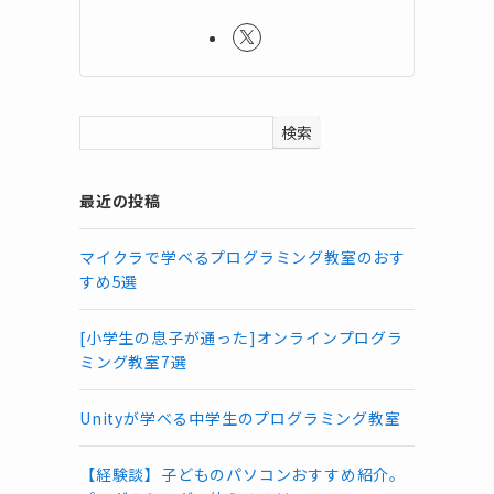
検索
最近の投稿
マイクラで学べるプログラミング教室のおす
すめ5選
[小学生の息子が通った]オンラインプログラ
ミング教室7選
Unityが学べる中学生のプログラミング教室
【経験談】子どものパソコンおすすめ紹介。